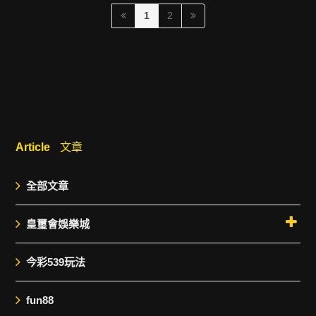
1
2
Article
文章
全部文章
皇璽會娛樂城
今彩539玩法
fun88