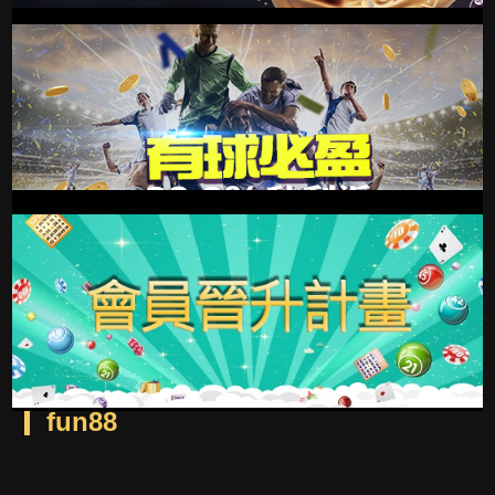
首頁
fun88
fun88