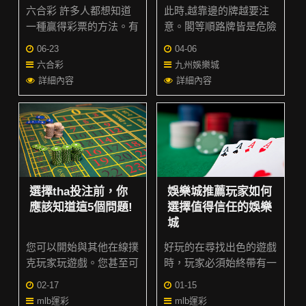
六合彩 許多人都想知道
此時,越靠邊的牌越要注
一種贏得彩票的方法。有
意。閣等順路牌皆是危險
沒有辦法增加您贏得彩票
牌其次,么九牌,字牌等也
06-23
04-06
大獎的可能性？該部門周
非常危險,但是,此時字牌
六合彩
九州娛樂城
圍的數百萬人每天都在賭
已全被打出來,所以數字
詳細內容
詳細內容
博。數以千計的人正在戰
牌應特別留心第12巡時
勝少量的大量現金，而最
不根據牌路而聽,因為此
有效的是，很少有人能賺
牌已出現太多,不過,通常
到足以交易他們生命的現
都是打出二、八牌單吊五
金。
牌,很少出現等三、七牌
的情形。太醒目了我們很
容易看出南家六合必勝打
選擇tha投注前，你
娛樂城推薦玩家如何
出,直接單吊配的七nba比
應該知道這5個問題!
選擇值得信任的娛樂
分打法。或許南家太急躁
城
了或許他認為會有粗心大
意的人能讓他如願,總之
您可以開始與其他在線撲
好玩的在尋找出色的遊戲
他採用這種打法,必有他
克玩家玩遊戲。您甚至可
時，玩家必須始終帶有一
的理由。然而,此時雖延
以在線參加比賽。為了幫
個已知的軟件名稱。這將
02-17
01-15
了1、2巡再六合必勝,也
助您做到這一點，有些網
確保玩家在在線賭場玩耍
mlb運彩
mlb運彩