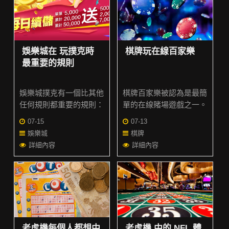
娛樂城在 玩撲克時
棋牌玩在線百家樂
最重要的規則
娛樂城撲克有一個比其他
棋牌百家樂被認為是最簡
任何規則都重要的規則：
單的在線賭場遊戲之一。
每個參與者都要為她或他
這是一項撲克牌運動，因
07-15
07-13
使用手中的撲克牌所做的
為您在每手牌從 8 副撲
娛樂城
棋牌
一切負責。這絕不是關於
克牌中發出之前就下注。
詳細內容
詳細內容
運氣，而是關於他們和他
如今，您不再想訪問在線
們的比賽方式。
賭場來玩這項運動；事實
上，您可以在互聯網上找
到使用單副牌的在線百家
樂
老虎機每個人都想中
老虎機 中的 NFL 體