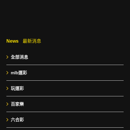
受空間和人員的限制，在
戲。儘管有很多遊戲，但
線網站為無處不在的賭場
仍有一些是人們喜歡的遊
嶄露頭角。新遊戲，六合
戲。
彩，新體驗和新機會使在
線娛樂場行業成為最賺錢
的行業之一。
News
最新消息
全部消息
mlb運彩
玩運彩
百家樂
六合彩