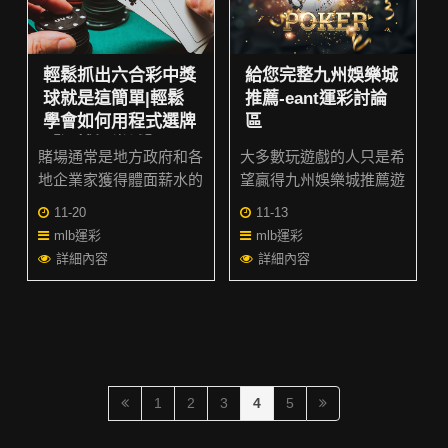
重新整裝再試一次又一
很不幸地必須花錢買明
次，等到你成為贏家，表
牌、閱讀各式各樣的評論
現勝過其他人，你會知道
報導，因為只要是有啟發
輕鬆抓出六合彩中獎
給您完整九州娛樂城
原因何在:因為你努力奮
性們都必須瞭解一下。
球就是這簡單|輕鬆
推薦-eant運彩討論
鬥
學會如何用程式選牌
區
【通博娛樂城】
賭場通常是地方政府和各
大多數玩遊戲的人只是希
地企業家獲得體面薪水的
望贏得九州娛樂城推薦遊
一種方式。以內華達州拉
戲。對他們來說，這是收
11-20
11-13
斯維加斯的受歡迎程度和
入的來源，而不是娛樂。
mlb運彩
mlb運彩
巨大的銷售量來表示，該
對於您玩的每個遊戲，都
詳細內容
詳細內容
行業在世界範圍內帶來了
有一個固定的模式，如果
金融繁榮。賭場以其不可
您猜對了，那麼您一定會
思議的財富，出色的娛樂
贏。另一方面，每種遊戲
以及輕鬆愉快的承諾吸引
都有一些不同的戰術。因
了客戶，這些已成為行業
此，您必須細心，並在必
的代名詞。現在，在網絡
要時尋求建議。嘗試找出
1
2
3
4
5
上的虛擬世界中也正在創
一些技巧，這些技巧將有
造興奮和巨大的財富。不
助於贏得在線娛樂城遊