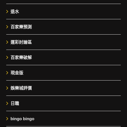
退水
百家樂預測
運彩討論區
百家樂破解
現金版
娛樂城評價
日職
bingo bingo