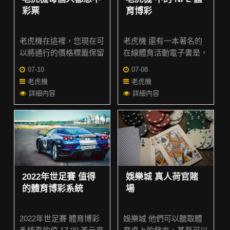
彩票
育博彩
老虎機在這裡，您現在可
老虎機 還有一本著名的
以將通行的價格標籤保留
在線體育活動電子書是，
在數以百萬計的人手中。
它通過各種方式為客戶提
07-10
07-08
您已經認識到領取獎品會
供最大範圍的比賽、額外
老虎機
老虎機
產生巨大的存在轉換效
的優勢和促銷活動。您還
詳細內容
詳細內容
果。這些修改有多大取決
可以查看特定體育活動和
於你作為一個人以及你對
穿著場合（如網球、納斯
盛行的巨額資金的反應方
卡、NBA、NHL，當然
式。
還有 NFL）的有益現金
記錄。
2022年世足賽 值得
娛樂城 真人荷官賭
的體育博彩系統
場
2022年世足賽 體育博彩
娛樂城 他們可以聽取體