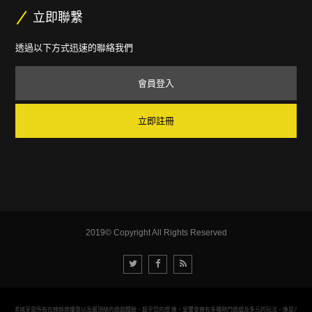
立即聯繫
透過以下方式迅速的聯絡我們
會員登入
立即註冊
2019© Copyright All Rights Reserved
會娛樂城享受所有在線娛樂優惠以及最頂級的遊戲體驗，超乎您的想 像。皇璽會擁有多種熱門遊戲及多元的玩法，像是六合彩、