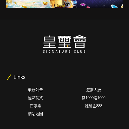
Links
最新公告
遊戲大廳
運彩投資
儲1000送1000
百家樂
體驗金888
網站地圖