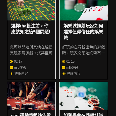
選擇tha投注前，你
娛樂城推薦玩家如何
應該知道這5個問題!
選擇值得信任的娛樂
城
您可以開始與其他在線撲
好玩的在尋找出色的遊戲
克玩家玩遊戲。您甚至可
時，玩家必須始終帶有一
以在線參加比賽。為了幫
個已知的軟件名稱。這將
02-17
01-15
助您做到這一點，有些網
確保玩家在在線賭場玩耍
mlb運彩
mlb運彩
站上會顯示有關您如何與
時將擁有最佳的體驗。這
詳細內容
詳細內容
其他玩家保持聯繫的信
些公司已經證明了自己很
息，在線賭博site.com就
多次。他們以有趣的遊戲
是一個示例。找到合適的
而聞名，可以取悅您。選
時機也是撲克玩家應學習
擇賭場通常是一個不錯的
的一項技能。通常，初始
選擇。這些特定的遊戲使
投注是在總投注的最低級
玩家回到這些特定的網
別進行的。
站。
eant運動情報站告訴
如和學會在娛樂城賺