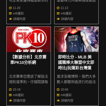
地企業家獲得體面薪水的
望贏得九州娛樂城推薦遊
一種方式。以內華達州拉
戲。對他們來說，這是收
11-20
11-13
斯維加斯的受歡迎程度和
入的來源，而不是娛樂。
mlb運彩
mlb運彩
巨大的銷售量來表示，該
對於您玩的每個遊戲，都
詳細內容
詳細內容
行業在世界範圍內帶來了
有一個固定的模式，如果
金融繁榮。賭場以其不可
您猜對了，那麼您一定會
思議的財富，出色的娛樂
贏。另一方面，每種遊戲
以及輕鬆愉快的承諾吸引
都有一些不同的戰術。因
了客戶，這些已成為行業
此，您必須細心，並在必
的代名詞。現在，在網絡
要時尋求建議。嘗試找出
上的虛擬世界中也正在創
一些技巧，這些技巧將有
【數據分析】北京賽
即時比分 - MLB 美
造興奮和巨大的財富。不
助於贏得在線娛樂城遊
車PK10分析網
國職棒大聯盟中文即
受空間和人員的限制，在
戲。儘管有很多遊戲，但
時比|玩運彩台灣運
線網站為無處不在的賭場
仍有一些是人們喜歡的遊
動彩券朋友圈
嶄露頭角。新遊戲，六合
戲。
北京賽車您應該了解投注
當涉及賭博時，我們大多
彩，新體驗和新機會使在
規則或準則。仔細閱讀每
數人都聽到過流行的說法
線娛樂場行業成為最賺錢
個術語。您應該正確理解
“房子總是贏”。那是因為
10-19
10-04
的行業之一。
每個指南，並確保可以輕
房子總是有一點優勢，隨
mlb運彩
mlb運彩
鬆遵循所有指南。如果您
著時間的流逝，玩運彩即
詳細內容
詳細內容
不能遵守準則，則最好不
時比分他們最終贏得的賭