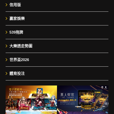
信用版
贏家娛樂
539拖牌
大樂透走勢圖
世界盃2026
體育投注