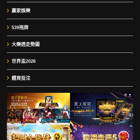
贏家娛樂
539拖牌
大樂透走勢圖
世界盃2026
體育投注