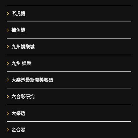
老虎機
捕魚機
九州娛樂城
九州 娛樂
大樂透最新開獎號碼
六合彩研究
大樂透
金合發