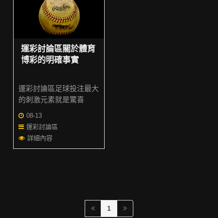
運彩討論區關於體育
博彩的明確事實
運彩討論區足球投注最大
的刺激元素就是驚喜
08-13
運彩討論區
詳細內容
1