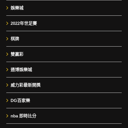
娛樂城
2022年世足賽
棋牌
雙贏彩
通博娛樂城
威力彩最新開獎
DG百家樂
nba 即時比分