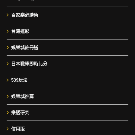
百家樂必勝術
台灣運彩
娛樂城註冊送
日本職棒即時比分
539玩法
娛樂城推薦
樂透研究
信用版