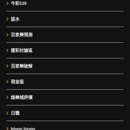
今彩539
退水
百家樂預測
運彩討論區
百家樂破解
現金版
娛樂城評價
日職
bingo bingo