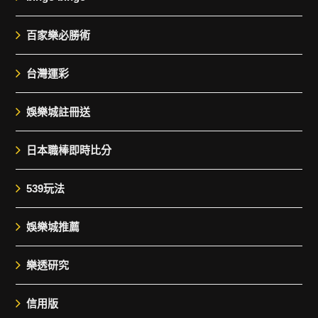
百家樂必勝術
台灣運彩
娛樂城註冊送
日本職棒即時比分
539玩法
娛樂城推薦
樂透研究
信用版