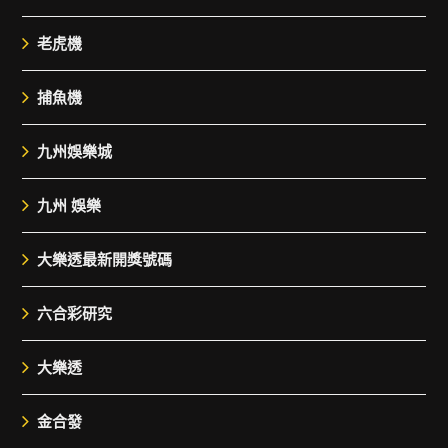
老虎機
捕魚機
九州娛樂城
九州 娛樂
大樂透最新開獎號碼
六合彩研究
大樂透
金合發