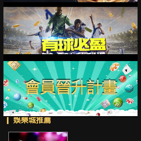
首頁
娛樂城推薦
娛樂城推薦