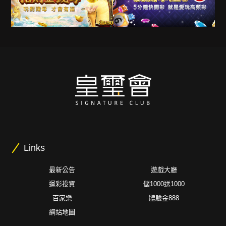
Links
最新公告
遊戲大廳
運彩投資
儲1000送1000
百家樂
體驗金888
網站地圖