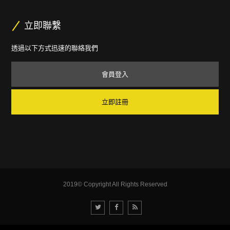
立即聯繫
透過以下方式迅速的聯絡我們
會員登入
立即註冊
2019© Copyright All Rights Reserved