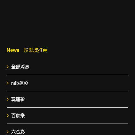
News
娛樂城推薦
全部消息
mlb運彩
玩運彩
百家樂
六合彩