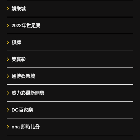
娛樂城
2022年世足賽
棋牌
雙贏彩
通博娛樂城
威力彩最新開獎
DG百家樂
nba 即時比分