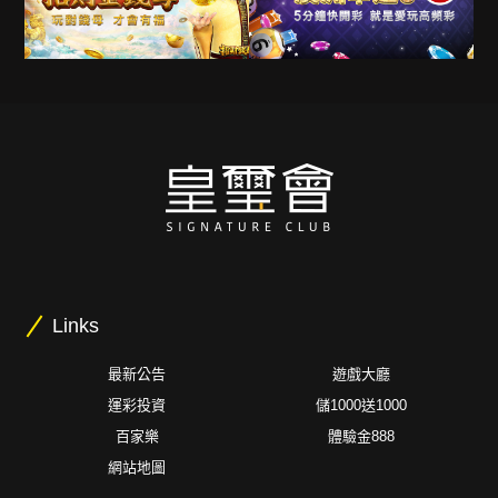
Links
最新公告
遊戲大廳
運彩投資
儲1000送1000
百家樂
體驗金888
網站地圖