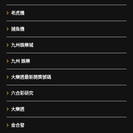
老虎機
捕魚機
九州娛樂城
九州 娛樂
大樂透最新開獎號碼
六合彩研究
大樂透
金合發