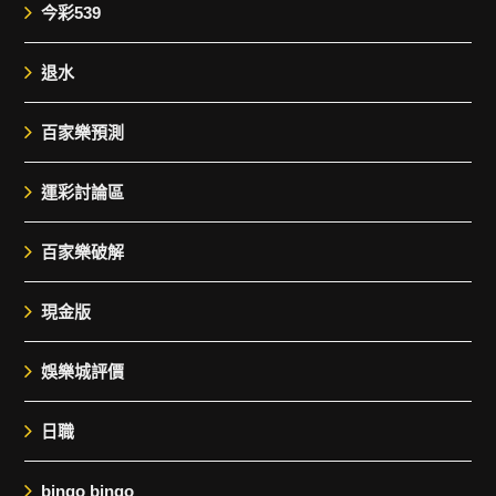
今彩539
退水
百家樂預測
運彩討論區
百家樂破解
現金版
娛樂城評價
日職
bingo bingo