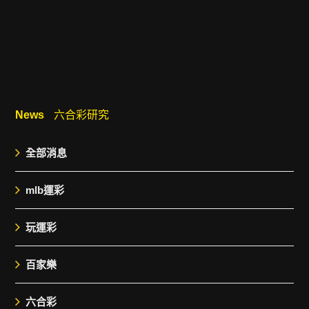
News
六合彩研究
全部消息
mlb運彩
玩運彩
百家樂
六合彩