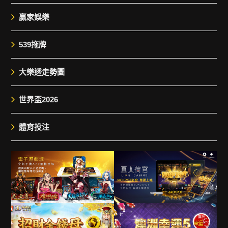
贏家娛樂
539拖牌
大樂透走勢圖
世界盃2026
體育投注