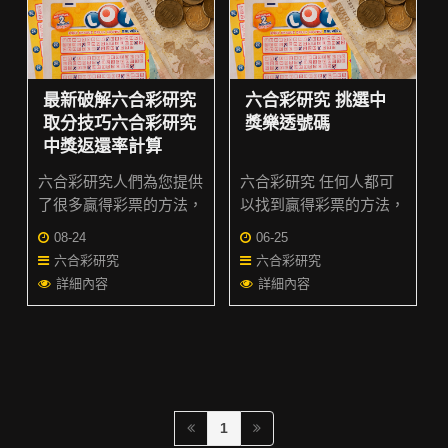
最新破解六合彩研究
六合彩研究 挑選中
取分技巧六合彩研究
獎樂透號碼
中獎返還率計算
六合彩研究人們為您提供
六合彩研究 任何人都可
了很多贏得彩票的方法，
以找到贏得彩票的方法，
但他們可能最接近的是系
或者至少增加他們贏得彩
08-24
06-25
統地贏得它的里程以獲得
票的可能性，如果被證明
六合彩研究
六合彩研究
令人愉快的彩票軟件程
是這樣的話。我知道市場
詳細內容
詳細內容
序。有數百種軟件程序應
上有一些商品可用於選擇
用程序可以獲得，它們可
獲勝的彩票號碼，如果您
以幫助人們決定哪些號碼
試圖觀察所有這些，這個
最有可能在樂透抽獎中獲
完整的挑戰可能會變得非
勝。
常複雜，至少可以說是有
點刺激。
1