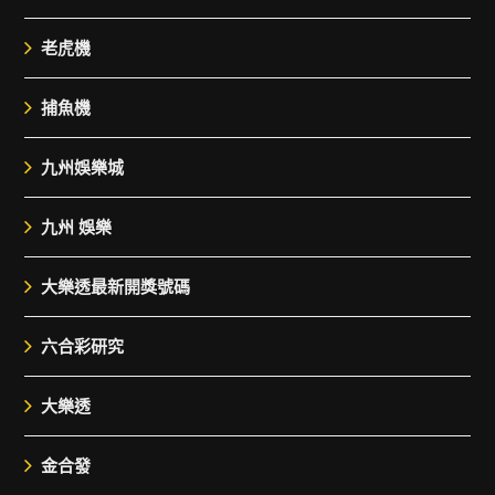
老虎機
捕魚機
九州娛樂城
九州 娛樂
大樂透最新開獎號碼
六合彩研究
大樂透
金合發