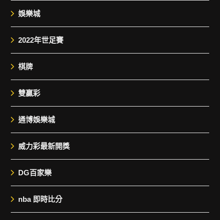
娛樂城
2022年世足賽
棋牌
雙贏彩
通博娛樂城
威力彩最新開獎
DG百家樂
nba 即時比分