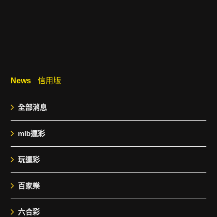
News
信用版
全部消息
mlb運彩
玩運彩
百家樂
六合彩