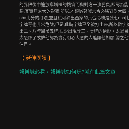
的界限後中途放棄增檯的機會而與對方一決勝負,即認為能
勝,其實無太大的影響,所以,才跟喊著喊六合必勝對對大
nba比分的打法,並且也可猜出西家的六合必勝是聽七nb
字牌等也非常危險,但是,此時字牌已全被打出來,所以數字
出二、八牌單吊五牌,很少出現等三、七牌的情形。太醒目
太急躁了或許他認為會有粗心大意的人能讓他如願,總之他採
注目。
【 延伸閱讀 】
娛樂城必看，娛樂城如何玩?就在此篇文章