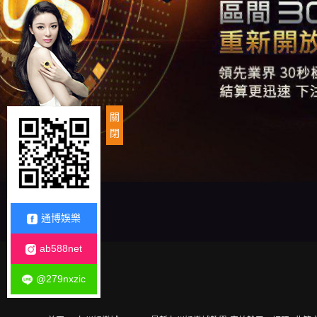
關
閉
通博娛樂
ab588net
@279nxzic