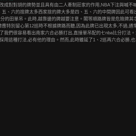
改成對對胡的牌勢並且具有由二人牽制莊家的作用,NBA下注與喊不
四、五、六的捨牌太多西家捨的牌大多是四、五、六的中間牌因此可看
a比分的田單吊。此時,越靠邊的牌越要注意。閣等順路牌皆是危險牌其次
牌應特別留心第12巡時不根據牌路而聽,因為此牌已出現太多,不過,通
了我們很容易看出南家六合必勝打出,直接單吊配的七nba比分打法
用這種打法,必有他的理由。然而,此時雖延了1、2巡再六合必勝,