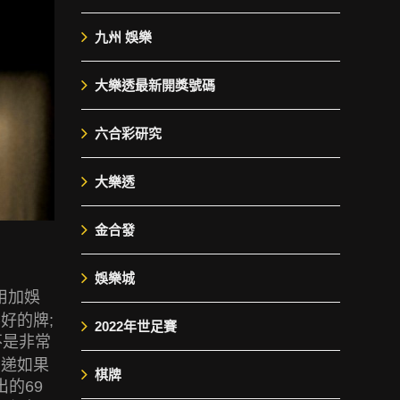
九州 娛樂
大樂透最新開獎號碼
六合彩研究
大樂透
金合發
娛樂城
用加娛
好的牌;
2022年世足賽
不是非常
店递如果
棋牌
的69