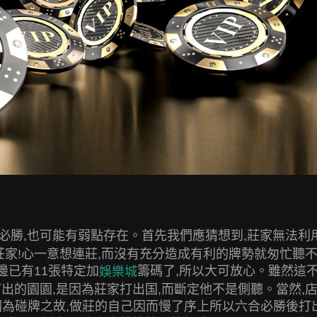
必勝,也可能有弱點存在。首先我們應猜想到,莊家無法利
莊家!心一意想連莊,而沒有充分造成有利的牌勢就匆忙聽不
邊已有11張特定加
籌碼了,所以大可放心。雖然這
娛樂城
出的園園,是因為莊家打出国,而斷定他不是側聽。當然,
因為碰牌之故,做莊的自己因而慢了序上所以六合必勝後打出