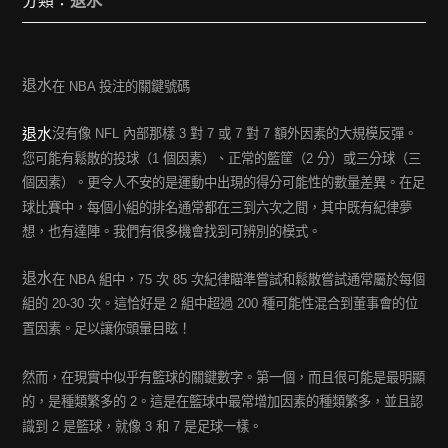
分類：
退水
退水
在 NBA 投注的關鍵號碼
退水
沒有像 NFL 內部那樣 3 對 7 或 7 對 7 額外因素的大規模反彈。
您可能有鬆散的投球（1 個因素）、正常的籃筐（2 分）或三分球（三
個因素）。更令人不安的是運動中出現的得分可能性的數量差異。在足
球比賽中，每個小組的排名通常都在三到六次之間，其中既有紀律夢
想，也有達陣。我們有很多機會找到可辨別的模式。
退水
在 NBA 組中，75 次 85 次紀律瞄準嘗試和鬆散嘗試通常屬於每個
組的 20-30 次。這恰好是 2 組中超過 200 種可能性混合到董事會的位
置因素。足以讓你頭暈目眩！
然而，在現實中似乎有籃球的關鍵數字。第一個，而且很可能是最明顯
的，是種類繁多的 2。這是在籃球中最常增加因素的種類繁多，並且認
識到 2 是籃球，就像 3 和 7 是足球一樣。