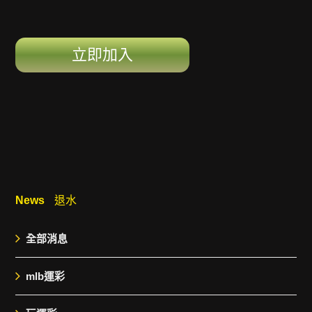
立即加入
News
退水
全部消息
mlb運彩