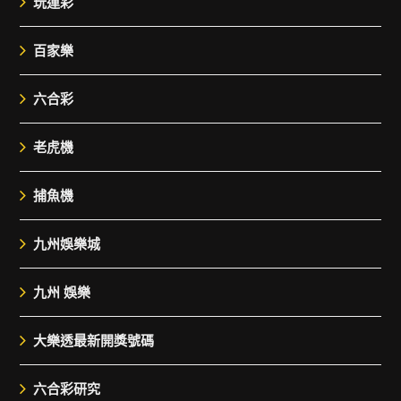
玩運彩
百家樂
六合彩
老虎機
捕魚機
九州娛樂城
九州 娛樂
大樂透最新開獎號碼
六合彩研究