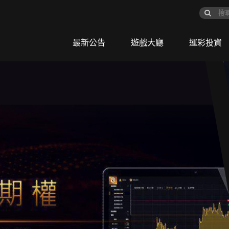
最新公告
遊戲大廳
運彩投資