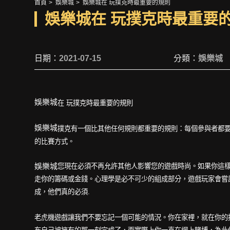
首頁
娛樂城
娛樂城在 玩撲克時最重要的規則
娛樂城在 玩撲克時最重要
日期：
2021-07-15
分類：
娛樂城
娛樂城
在 玩撲克時最重要的規則
娛樂城
撲克有一個比其他任何規則都重要的規則：每個參與者都
的比賽方式。
娛樂城
您現在必須不再允許其他人影響您的遊戲時尚。如果你這
走你的籌碼或金錢。心理學是必不可少的組成部分，遊戲玩家會嘗
成，他們真的必須.
老虎機遊戲讓我們不要忘記一個可能的情況。你在家裡，就在你的