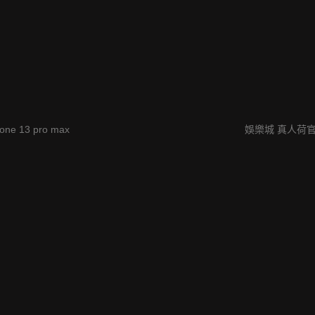
13 pro max
娛樂城 真人荷