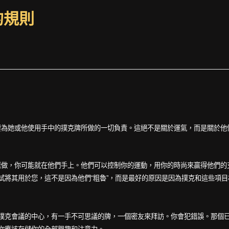
的規則
要為她或他使用手中的撲克牌所做的一切負責。這絕不是關於運氣，而是關於他
樣做，你可能就在他們手上。他們可以控制你的運動，用你的時尚來贏得他們的
試將其用於您，這不是因為他們“粗魯”，而是最好的原因是因為撲克和這些項目
撲克會議的中心，有一手不可思議的牌，一個密友來拜訪。你會犯錯誤。那個