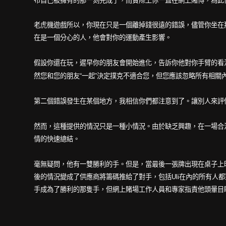
布自己被擁有的那一刻完成了，而實際上你一直在網上賭博，為此
老虎機遊戲
所以，你現在只是一個離掉錢很遠的錯誤，儘管你坐在
在是一個分心的人，他會對你的運動產生影響。
假設你還在玩，遲早你的朋友會開始進化，告訴你他對你手臂的看
然您和您的朋友“一起”決定撲克不適合您，但您應該忽略所有相關
第二個錯誤發生在某個地方，我相信你們都注意到了。讓別人來評
然而，這種提供的情況只是一種小情況。由於缺乏興趣，在一場合法的比賽中
情的快速總結。
毫無疑問，他有一雙勝利的手。但是，當最後一張牌出現在桌子上時
後的情況變成了供應商將籌碼推給了對手，包括Uli在內的所有人都
手成為了勝利的那隻手，但網上賭場工作人員和專家指責他頭暈目