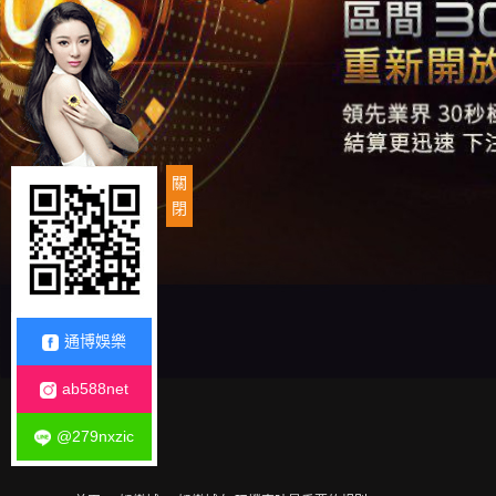
關
閉
通博娛樂
ab588net
@279nxzic