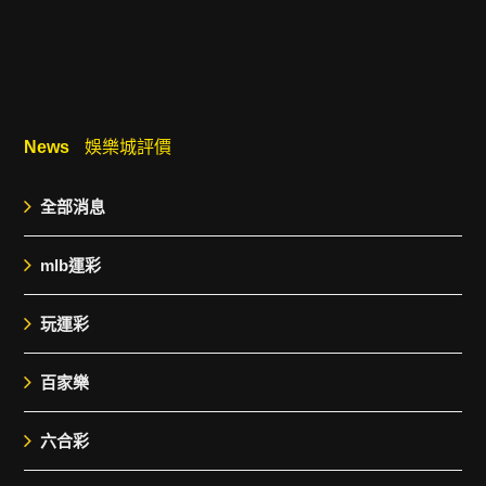
News
娛樂城評價
全部消息
mlb運彩
玩運彩
百家樂
六合彩