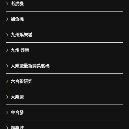
老虎機
捕魚機
九州娛樂城
九州 娛樂
大樂透最新開獎號碼
六合彩研究
大樂透
金合發
娛樂城