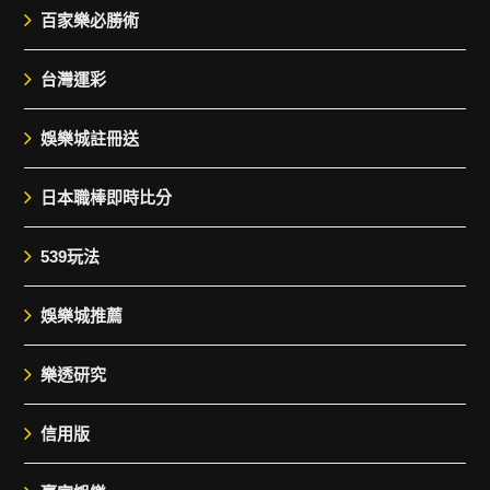
百家樂必勝術
台灣運彩
娛樂城註冊送
日本職棒即時比分
539玩法
娛樂城推薦
樂透研究
信用版