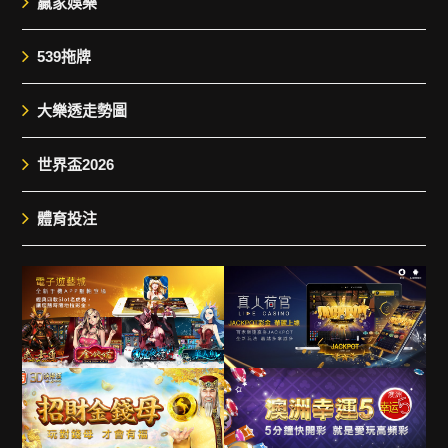
贏家娛樂
539拖牌
大樂透走勢圖
世界盃2026
體育投注