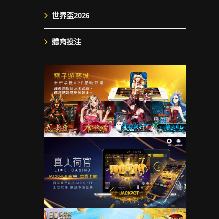
世界盃2026
體育投注