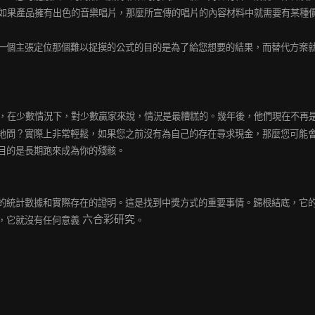
如果產品擁有出色的音樂唱片，那麼所宣傳的唱片的內容材料中就需要有某種
一個主張定位那個難以捉摸的公式的目的是為了給您想要的結果，而替代方案
，在少數情況下，對少數贏家來說，情況是最糟糕的。幾年後，他們現在不再
地問？實際上非常輕鬆，如果您之前沒有為自己的存在尋求現金，那麼您可能
目的是長期跑來成為你的殘骸。
的統計數據和實際存在的證明。這是找到中獎方式的重要事情。歸根結底，它
六合彩研究
，它就沒有任何意義
。