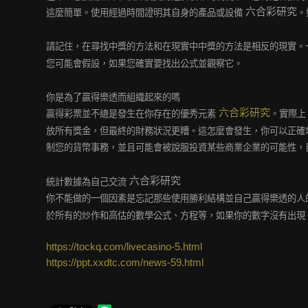
六合彩研究
這麼簡單。使用經過時間證明其自身的產品或設備
。
請記住，在尋找中獎的方法和在現實中中獎的方法是相反的現實。
您可能會假設，如果您確實要找出公式並觀察它。
你是為了贏得樂透而組織起來的嗎
六合彩研究
贏得彩票並不總是發生在你存在的優秀元素
。實際上
放所有獎金，但最終的財務狀況更糟。這怎麼會發生，你可以正確
制您的貨幣事務，並且可能會被說服投資某些商業企業的可能性，
六合彩研究
統計數據為自己交流
你不能做的一個因素是忘記那些使用勝利結構並自己贏得樂透的人
於所有的炒作和高估的數學公式、方程等，如果你的數字沒有出現
https://tockq.com/livecasino-5.html
https://ppt.xxdtc.com/news-59.html