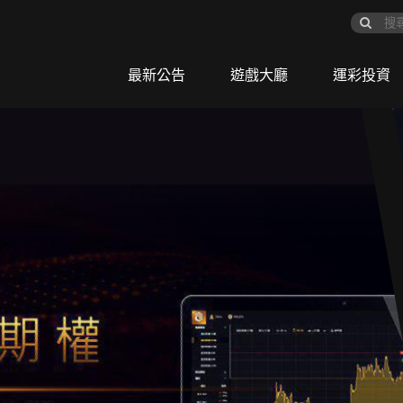
最新公告
遊戲大廳
運彩投資