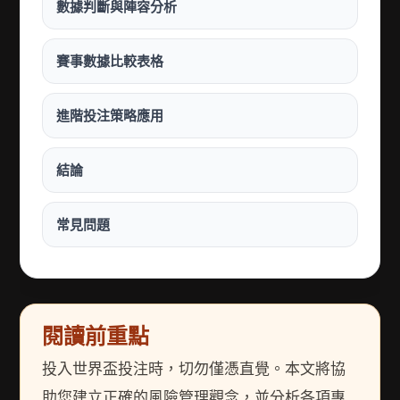
數據判斷與陣容分析
賽事數據比較表格
進階投注策略應用
結論
常見問題
閱讀前重點
投入世界盃投注時，切勿僅憑直覺。本文將協
助您建立正確的風險管理觀念，並分析各項專