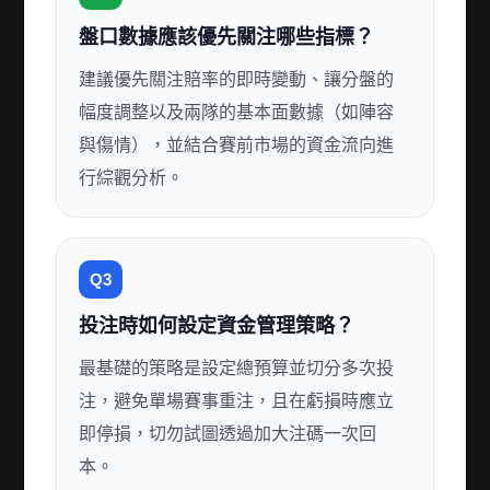
盤口數據應該優先關注哪些指標？
建議優先關注賠率的即時變動、讓分盤的
幅度調整以及兩隊的基本面數據（如陣容
與傷情），並結合賽前市場的資金流向進
行綜觀分析。
Q3
投注時如何設定資金管理策略？
最基礎的策略是設定總預算並切分多次投
注，避免單場賽事重注，且在虧損時應立
即停損，切勿試圖透過加大注碼一次回
本。