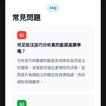
FAQ
常見問題
Q1
世足投注技巧分析真的能提高勝率
嗎？
分析技巧與數據判斷能有效降低盲目投注
的風險，並幫助您做出更理性的決策，從
而提升長期投注的穩定性與價值感，而非
絕對保證勝率。
Q2