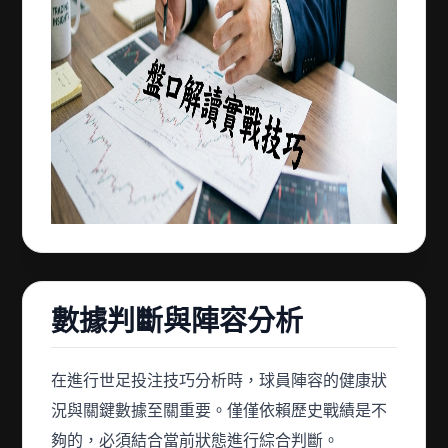
數據判斷與陣容分析
在進行世足投注技巧分析時，球員陣容的健康狀
況與關鍵數據至關重要。僅僅依賴歷史戰績是不
夠的，必須結合當前狀態進行綜合判斷。