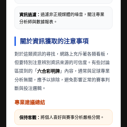
過濾非正規媒體的噪音，關注專業
資訊過濾：
分析師與數據報表。
關於資訊獲取的注意事項
對於這類資訊的尋找，網路上充斥著各類看板，
但要特別注意辨別資訊來源的可信度。有些討論
區提到的「
」內容，通常與足球專業
六合彩明牌
分析無關，應予以排除，避免影響正常的賽事判
斷與投注邏輯。
專業建議總結
將個人喜好與賽事分析嚴格分開。
保持客觀：