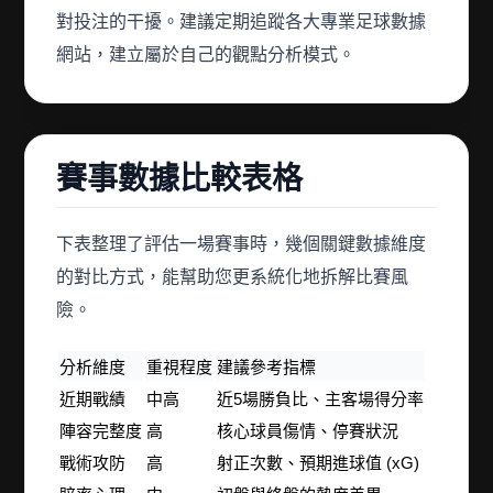
對投注的干擾。建議定期追蹤各大專業足球數據
網站，建立屬於自己的觀點分析模式。
賽事數據比較表格
下表整理了評估一場賽事時，幾個關鍵數據維度
的對比方式，能幫助您更系統化地拆解比賽風
險。
分析維度
重視程度
建議參考指標
近期戰績
中高
近5場勝負比、主客場得分率
陣容完整度
高
核心球員傷情、停賽狀況
戰術攻防
高
射正次數、預期進球值 (xG)