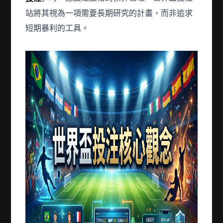
站將其視為一項需要長期研究的計畫，而非追求
短期暴利的工具。