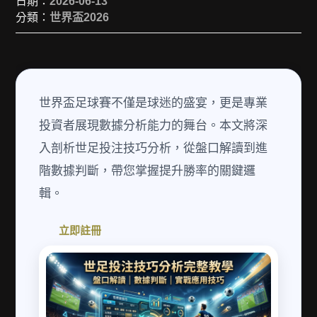
日期：
2026-06-13
分類：
世界盃2026
世界盃足球賽不僅是球迷的盛宴，更是專業
投資者展現數據分析能力的舞台。本文將深
入剖析世足投注技巧分析，從盤口解讀到進
階數據判斷，帶您掌握提升勝率的關鍵邏
輯。
立即註冊