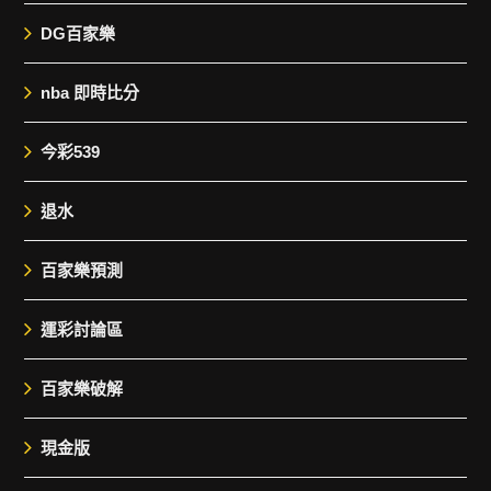
DG百家樂
nba 即時比分
今彩539
退水
百家樂預測
運彩討論區
百家樂破解
現金版