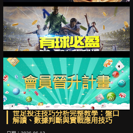
首頁
世界盃2026
世足投注技巧分析完整教學：盤口解讀、數據判斷與實戰應用技巧
世足投注技巧分析完整教學：盤口
解讀、數據判斷與實戰應用技巧