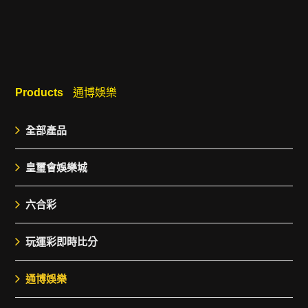
容易。最好的選擇是在自己
的家中開始遊戲。
Products
通博娛樂
全部產品
皇璽會娛樂城
六合彩
玩運彩即時比分
通博娛樂