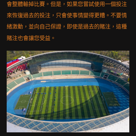
會整體輸掉比賽。但是，如果您嘗試使用一個投注
來恢復過去的投注，只會使事情變得更糟。不要情
緒激動，並向自己保證，即使是過去的賭注，這種
賭注也會讓您受益。