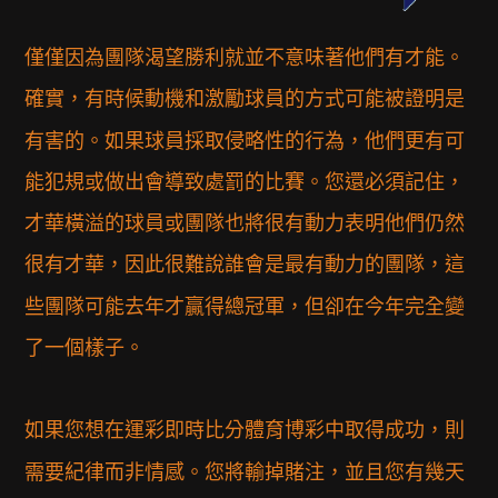
僅僅因為團隊渴望勝利就並不意味著他們有才能。
確實，有時候動機和激勵球員的方式可能被證明是
有害的。如果球員採取侵略性的行為，他們更有可
能犯規或做出會導致處罰的比賽。您還必須記住，
才華橫溢的球員或團隊也將很有動力表明他們仍然
很有才華，因此很難說誰會是最有動力的團隊，這
些團隊可能去年才贏得總冠軍，但卻在今年完全變
了一個樣子。
如果您想在
運彩即時比分
體育博彩中取得成功，則
需要紀律而非情感。您將輸掉賭注，並且您有幾天