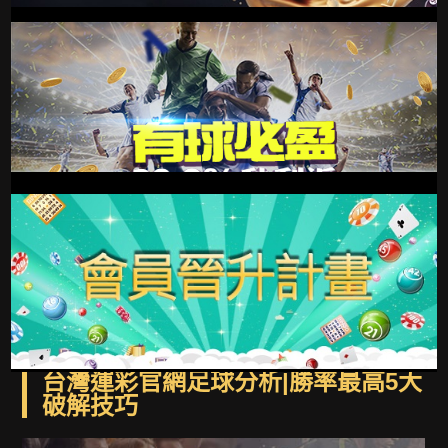
首頁
產品
玩運彩即時比分
台灣運彩官網足球分析|勝率最高5大破解技巧
台灣運彩官網足球分析|勝率最高5大
破解技巧