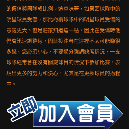
的價值與團隊成比例。這意味著，如果籃球隊中的
明星球員受傷，那比橄欖球隊中的明星球員受傷的
意義更大。但是莊家知道這一點，因此在受傷時他
們會迅速調整線，因此投注者在這裡不太可能賺很
多錢。您必須小心，不要過分強調缺席情況，一支
球隊經常會在沒有關鍵球員的情況下參加比賽，表
現出更多的努力和決心，尤其是在更換球員的過程
中。