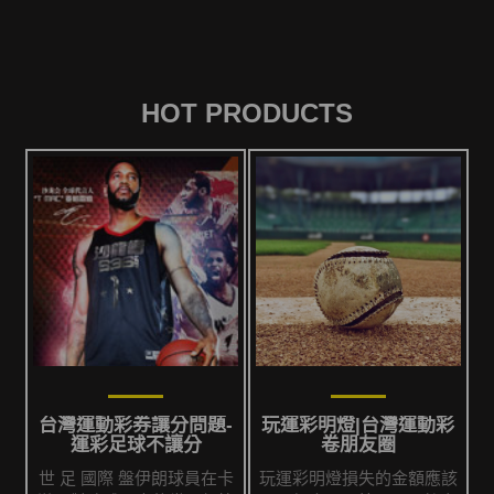
HOT PRODUCTS
台灣運動彩券讓分問題-
玩運彩明燈|台灣運動彩
運彩足球不讓分
卷朋友圈
世 足 國際 盤伊朗球員在卡
玩運彩明燈損失的金額應該