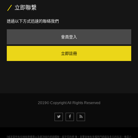
立即聯繫
透過以下方式迅速的聯絡我們
會員登入
立即註冊
2019© Copyright All Rights Reserved
會娛樂城享受所有在線娛樂優惠以及最頂級的遊戲體驗，超乎您的想 像。皇璽會擁有多種熱門遊戲及多元的玩法，像是六合彩、