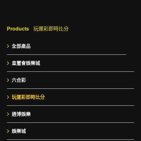
的錢。
權衡。預算意味著設置您的
下注限制，失敗限制和獲勝
限制。這將告訴您何時停止
以及何時繼續行駛。重要的
Products
玩運彩即時比分
是要知道什麼時候該走開，
說你完成了。
全部產品
皇璽會娛樂城
六合彩
玩運彩即時比分
通博娛樂
娛樂城