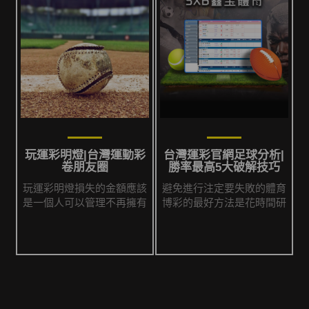
錢，所以支持者不應該期望
錢。個人應該預期在他或她
必須做任何不同的事情。例
做出的第一個賭注中輸掉，
如，維克多·錢德勒不僅有一
因為成為一個好的下注者需
個表格專家，還有一個速度
要經驗和時間。有一個初學
評級愛好者、一個育種分析
者的運氣這樣的事情，一個
師和一個負責整理內部信息
人贏得他們放置賭注的前幾
的人。
次，但持續和增加曝光是一
個人學習和技巧的最佳方式
玩運彩明燈|台灣運動彩
台灣運彩官網足球分析|
卷朋友圈
勝率最高5大破解技巧
玩運彩明燈損失的金額應該
避免進行注定要失敗的體育
是一個人可以管理不再擁有
博彩的最好方法是花時間研
的金額，或者任何時候都可
究博彩的每個要素。這將阻
以賺回來的金額。當一個人
止您草率地做出決定，運彩
的賭博預算耗盡時，必須已
足球分析因為它們是您最喜
經停止。借錢甚至向朋友提
歡的團隊。這項研究應包括
供貸款是危險的，因為一個
專家評論，領域優勢，歷史
人可能無法控制自己，而不
和賠率。明智的選擇是明智
是幫助，一個人會損失更多
的選擇，應該在邏輯上加以