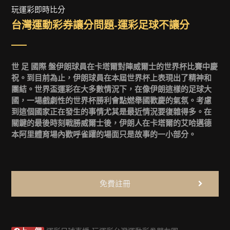
玩運彩即時比分
台灣運動彩券讓分問題-運彩足球不讓分
世 足 國際 盤伊朗球員在卡塔爾對陣威爾士的世界杯比賽中慶
祝。到目前為止，伊朗球員在本屆世界杯上表現出了精神和
團結。世界盃運彩在大多數情況下，在像伊朗這樣的足球大
國，一場戲劇性的世界杯勝利會點燃舉國歡慶的氣氛。考慮
到這個國家正在發生的事情尤其是最近情況要復雜得多。在
關鍵的最後時刻戰勝威爾士後，伊朗人在卡塔爾的艾哈邁德
本阿里體育場內歡呼雀躍的場面只是故事的一小部分。
免費註冊