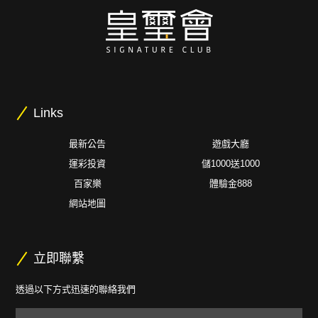
Links
最新公告
遊戲大廳
運彩投資
儲1000送1000
百家樂
體驗金888
網站地圖
立即聯繫
透過以下方式迅速的聯絡我們