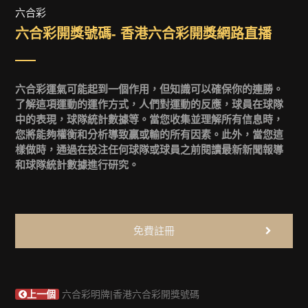
六合彩
六合彩開獎號碼- 香港六合彩開獎網路直播
六合彩運氣可能起到一個作用，但知識可以確保你的連勝。
了解這項運動的運作方式，人們對運動的反應，球員在球隊
中的表現，球隊統計數據等。當您收集並理解所有信息時，
您將能夠權衡和分析導致贏或輸的所有因素。此外，當您這
樣做時，通過在投注任何球隊或球員之前閱讀最新新聞報導
和球隊統計數據進行研究。
免費註冊
上一個
六合彩明牌|香港六合彩開獎號碼